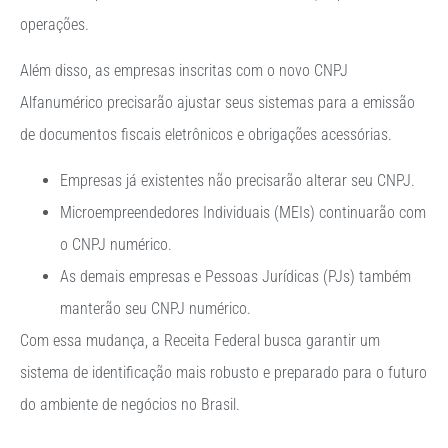
operações.
Além disso, as empresas inscritas com o novo CNPJ
Alfanumérico precisarão ajustar seus sistemas para a emissão
de documentos fiscais eletrônicos e obrigações acessórias.
Empresas já existentes não precisarão alterar seu CNPJ.
Microempreendedores Individuais (MEIs) continuarão com
o CNPJ numérico.
As demais empresas e Pessoas Jurídicas (PJs) também
manterão seu CNPJ numérico.
Com essa mudança, a Receita Federal busca garantir um
sistema de identificação mais robusto e preparado para o futuro
do ambiente de negócios no Brasil.