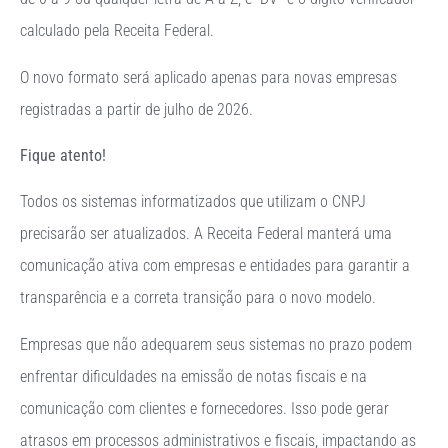
calculado pela Receita Federal.
O novo formato será aplicado apenas para novas empresas
registradas a partir de julho de 2026.
Fique atento!
Todos os sistemas informatizados que utilizam o CNPJ
precisarão ser atualizados. A Receita Federal manterá uma
comunicação ativa com empresas e entidades para garantir a
transparência e a correta transição para o novo modelo.
Empresas que não adequarem seus sistemas no prazo podem
enfrentar dificuldades na emissão de notas fiscais e na
comunicação com clientes e fornecedores. Isso pode gerar
atrasos em processos administrativos e fiscais, impactando as